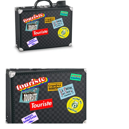
Touriste